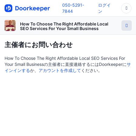
050-5291-
ログイ
7844
ン
How To Choose The Right Affordable Local
SEO Services For Your Small Business
主催者にお問い合わせ
How To Choose The Right Affordable Local SEO Services For
Your Small Businessの主催者に直接連絡するにはDoorkeeperに
サ
インインする
か、
アカウントを作成して
ください。